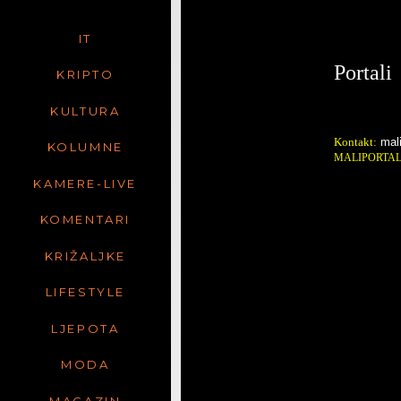
IT
Portali
KRIPTO
KULTURA
Kontakt:
mal
KOLUMNE
MALIPORTA
KAMERE-LIVE
KOMENTARI
KRIŽALJKE
LIFESTYLE
LJEPOTA
MODA
MAGAZIN