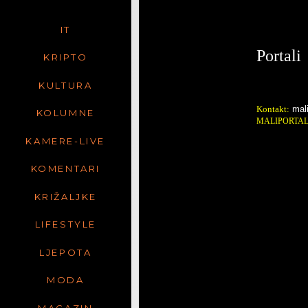
IT
Portali
KRIPTO
KULTURA
Kontakt:
mal
KOLUMNE
MALIPORTA
KAMERE-LIVE
KOMENTARI
KRIŽALJKE
LIFESTYLE
LJEPOTA
MODA
MAGAZIN