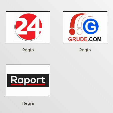
Regija
Regija
Regija