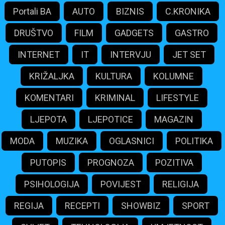
Portali BA
AUTO
BIZNIS
C.KRONIKA
DRUŠTVO
FILM
GADGETS
GASTRO
INTERNET
IT
INTERVJU
JET SET
KRIŽALJKA
KULTURA
KOLUMNE
KOMENTARI
KRIMINAL
LIFESTYLE
LJEPOTA
LJEPOTICE
MAGAZIN
MODA
MUZIKA
OGLASNICI
POLITIKA
PUTOPIS
PROGNOZA
POZITIVA
PSIHOLOGIJA
POVIJEST
RELIGIJA
REGIJA
RECEPTI
SHOWBIZ
SPORT