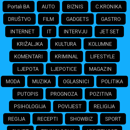
Portali BA
AUTO
BIZNIS
C.KRONIKA
DRUŠTVO
FILM
GADGETS
GASTRO
INTERNET
IT
INTERVJU
JET SET
KRIŽALJKA
KULTURA
KOLUMNE
KOMENTARI
KRIMINAL
LIFESTYLE
LJEPOTA
LJEPOTICE
MAGAZIN
MODA
MUZIKA
OGLASNICI
POLITIKA
PUTOPIS
PROGNOZA
POZITIVA
PSIHOLOGIJA
POVIJEST
RELIGIJA
REGIJA
RECEPTI
SHOWBIZ
SPORT