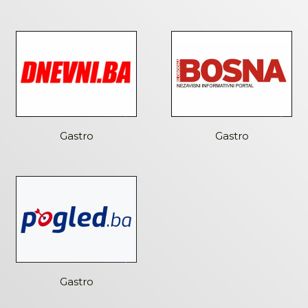
Gastro
Gastro
Gastro